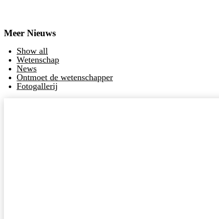
Meer Nieuws
Show all
Wetenschap
News
Ontmoet de wetenschapper
Fotogallerij