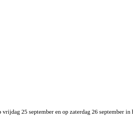
op vrijdag 25 september en op zaterdag 26 september i