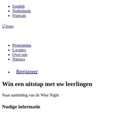
English
Nederlands
Français
Programma
Locaties
Over ons
Nieuws
Registreer
Win een uitstap met uw leerlingen
Naar aanleiding van de Wise Night
Nodige informatie