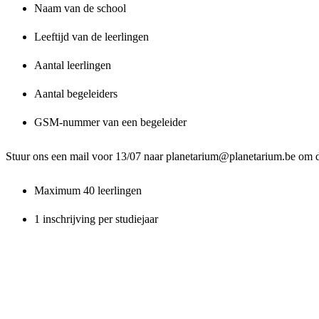
Naam van de school
Leeftijd van de leerlingen
Aantal leerlingen
Aantal begeleiders
GSM-nummer van een begeleider
Stuur ons een mail voor 13/07 naar planetarium@planetarium.be om d
Maximum 40 leerlingen
1 inschrijving per studiejaar