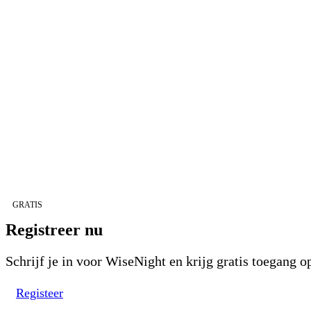
GRATIS
Registreer nu
Schrijf je in voor WiseNight en krijg gratis toegang 
Registeer