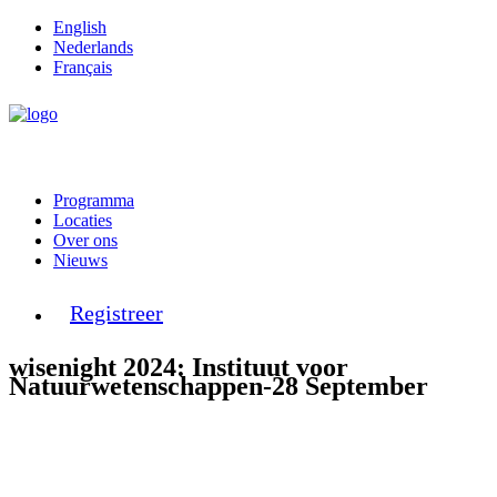
English
Nederlands
Français
Programma
Locaties
Over ons
Nieuws
Registreer
wisenight 2024: Instituut voor
Natuurwetenschappen-28 September