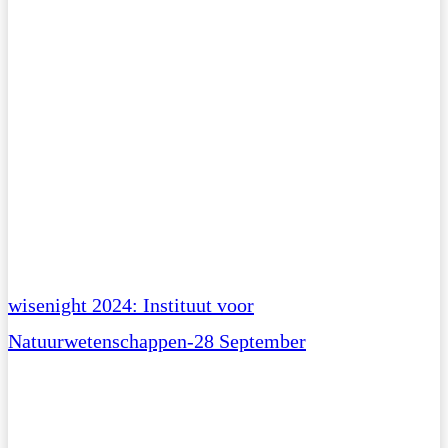
wisenight 2024: Instituut voor
Natuurwetenschappen-28 September