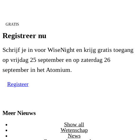
GRATIS
Registreer nu
Schrijf je in voor WiseNight en krijg gratis toegang
op vrijdag 25 september en op zaterdag 26
september in het Atomium.
Registeer
Meer Nieuws
Show all
Wetenschap
News