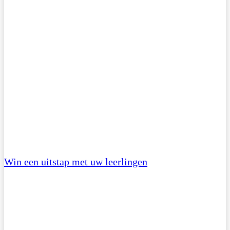
Win een uitstap met uw leerlingen