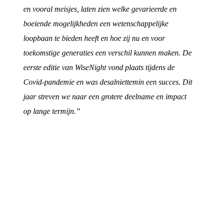
en vooral meisjes, laten zien welke gevarieerde en
boeiende mogelijkheden een wetenschappelijke
loopbaan te bieden heeft en hoe zij nu en voor
toekomstige generaties een verschil kunnen maken. De
eerste editie van WiseNight vond plaats tijdens de
Covid-pandemie en was desalniettemin een succes. Dit
jaar streven we naar een grotere deelname en impact
op lange termijn.”