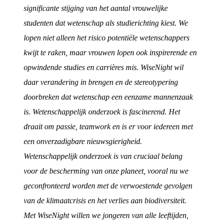
significante stijging van het aantal vrouwelijke
studenten dat wetenschap als studierichting kiest. We
lopen niet alleen het risico potentiële wetenschappers
kwijt te raken, maar vrouwen lopen ook inspirerende en
opwindende studies en carrières mis. WiseNight wil
daar verandering in brengen en de stereotypering
doorbreken dat wetenschap een eenzame mannenzaak
is. Wetenschappelijk onderzoek is fascinerend. Het
draait om passie, teamwork en is er voor iedereen met
een onverzadigbare nieuwsgierigheid.
Wetenschappelijk onderzoek is van cruciaal belang
voor de bescherming van onze planeet, vooral nu we
geconfronteerd worden met de verwoestende gevolgen
van de klimaatcrisis en het verlies aan biodiversiteit.
Met WiseNight willen we jongeren van alle leeftijden,