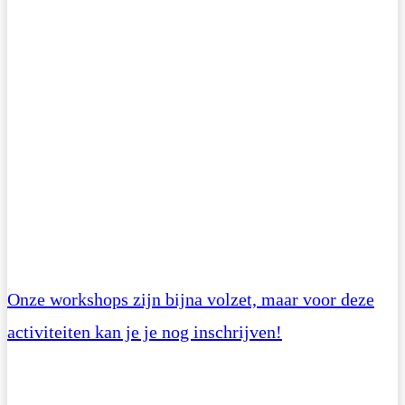
Onze workshops zijn bijna volzet, maar voor deze
activiteiten kan je je nog inschrijven!