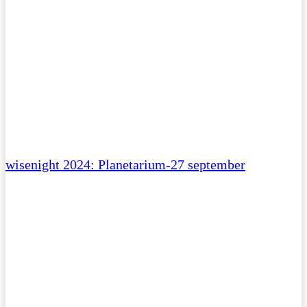
wisenight 2024: Planetarium-27 september