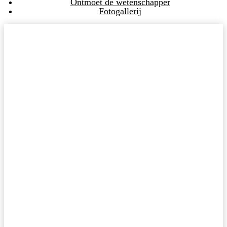
Ontmoet de wetenschapper
Fotogallerij