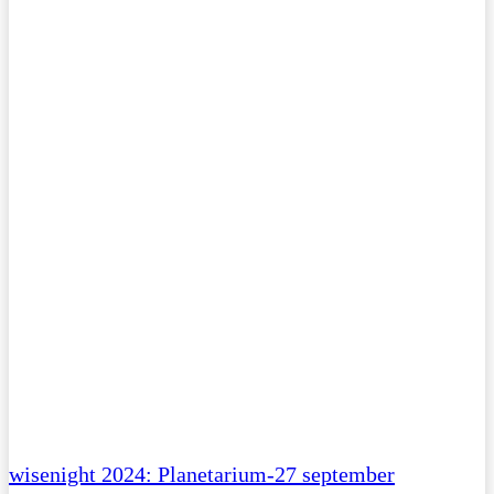
wisenight 2024: Planetarium-27 september