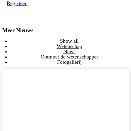
Registeer
Meer Nieuws
Show all
Wetenschap
News
Ontmoet de wetenschapper
Fotogallerij