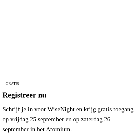
GRATIS
Registreer nu
Schrijf je in voor WiseNight en krijg gratis toegang
op vrijdag 25 september en op zaterdag 26
september in het Atomium.