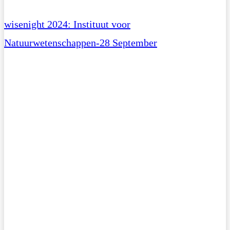
wisenight 2024: Instituut voor
Natuurwetenschappen-28 September