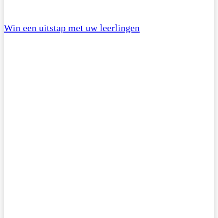
Win een uitstap met uw leerlingen