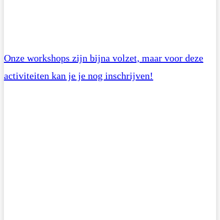
Onze workshops zijn bijna volzet, maar voor deze
activiteiten kan je je nog inschrijven!