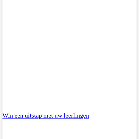
Win een uitstap met uw leerlingen