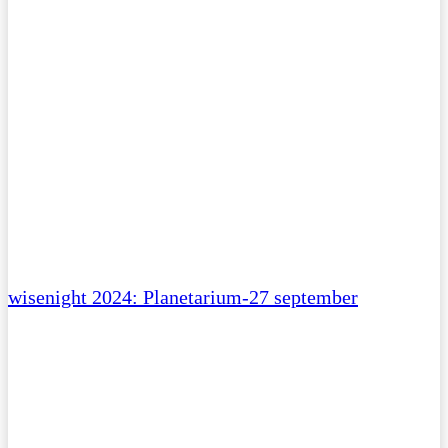
wisenight 2024: Planetarium-27 september