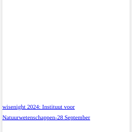
wisenight 2024: Instituut voor
Natuurwetenschappen-28 September