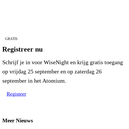
GRATIS
Registreer nu
Schrijf je in voor WiseNight en krijg gratis toegang
op vrijdag 25 september en op zaterdag 26
september in het Atomium.
Registeer
Meer Nieuws