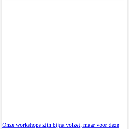
Onze workshops zijn bijna volzet, maar voor deze