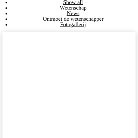
Show all
Wetenschap
News
Ontmoet de wetenschapper
Fotogallerij