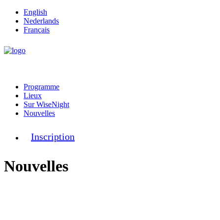
English
Nederlands
Français
Programme
Lieux
Sur WiseNight
Nouvelles
Inscription
Nouvelles