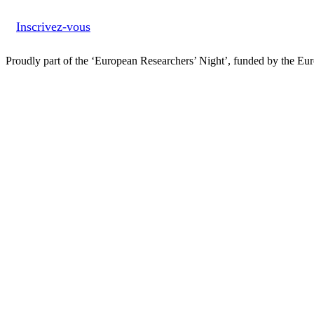
Inscrivez-vous
Proudly part of the ‘European Researchers’ Night’, funded by the Eu