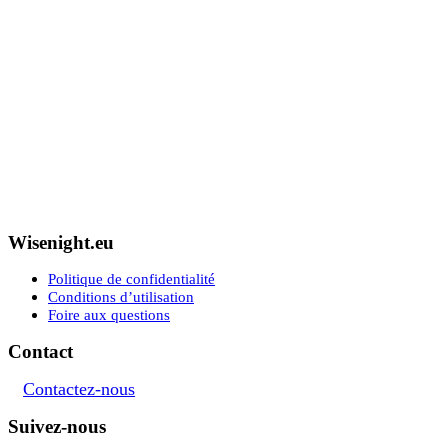
Wisenight.eu
Politique de confidentialité
Conditions d’utilisation
Foire aux questions
Contact
Contactez-nous
Suivez-nous