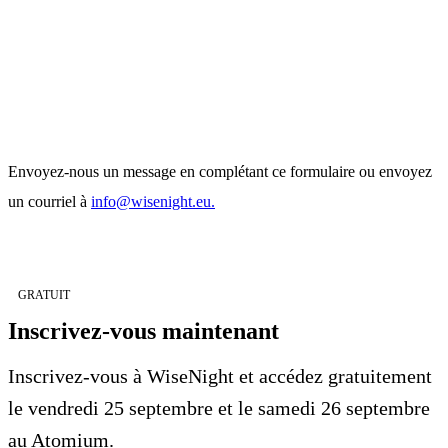
Envoyez-nous un message en complétant ce formulaire ou envoyez
un courriel à
info@wisenight.eu.
GRATUIT
Inscrivez-vous maintenant
Inscrivez-vous à WiseNight et accédez gratuitement
le vendredi 25 septembre et le samedi 26 septembre
au Atomium.