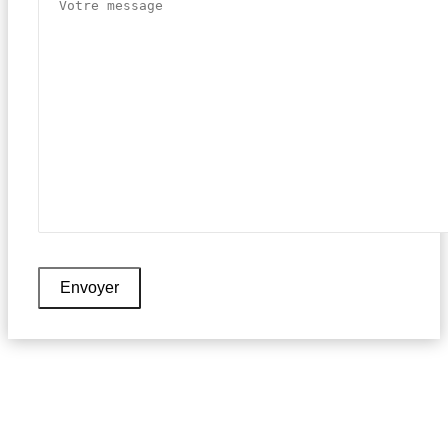
Envoyer