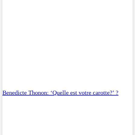
Benedicte Thonon: ‘Quelle est votre carotte?’ ?