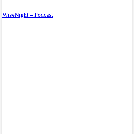
WiseNight – Podcast