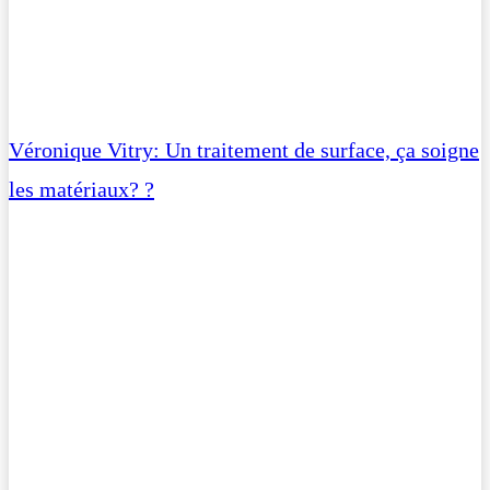
Véronique Vitry: Un traitement de surface, ça soigne
les matériaux? ?️