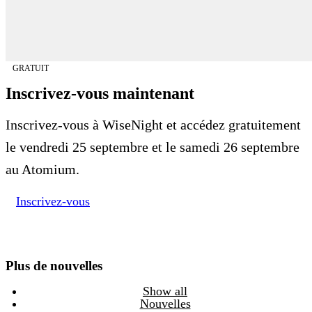
GRATUIT
Inscrivez-vous maintenant
Inscrivez-vous à WiseNight et accédez gratuitement
le vendredi 25 septembre et le samedi 26 septembre
au Atomium.
Inscrivez-vous
Plus de nouvelles
Show all
Nouvelles