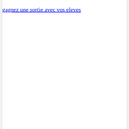
gagnez une sortie avec vos eleves