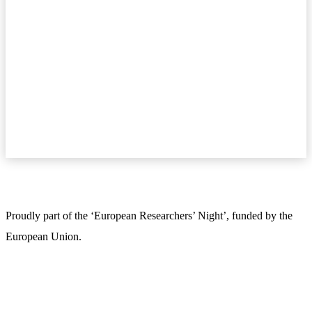
Proudly part of the ‘European Researchers’ Night’, funded by the
European Union.