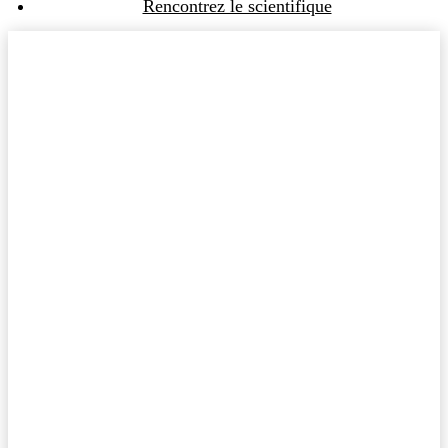
Rencontrez le scientifique