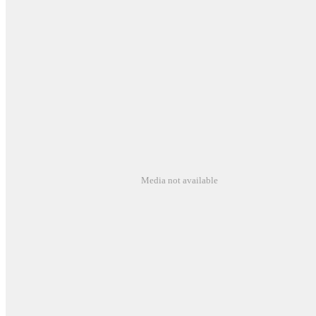
Media not available