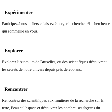
Expérimenter
Participez à nos ateliers et laissez émerger le chercheur/la chercheuse
qui sommeille en vous.
Explorer
Explorez l’Atomium de Bruxelles, où des scientifiques découvrent
les secrets de notre univers depuis près de 200 ans.
Rencontrer
Rencontrez des scientifiques aux frontières de la recherche sur la
terre, l’eau et l’espace et découvrez les nombreuses façettes du