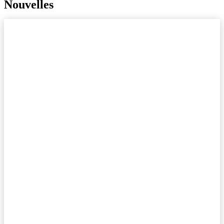
Nouvelles