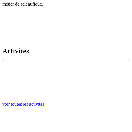
métier de scientifique.
Activités
voir toutes les activités