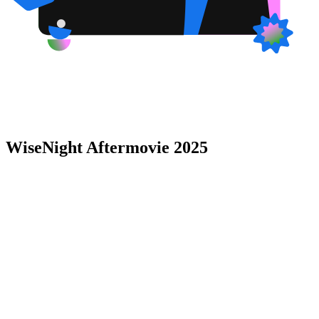
WiseNight Aftermovie 2025