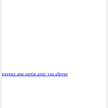
gagnez une sortie avec vos eleves