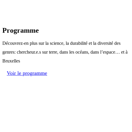
Programme
Découvrez-en plus sur la science, la durabilité et la diversité des
genres: chercheur.e.s sur terre, dans les océans, dans l’espace… et à
Bruxelles
Voir le programme