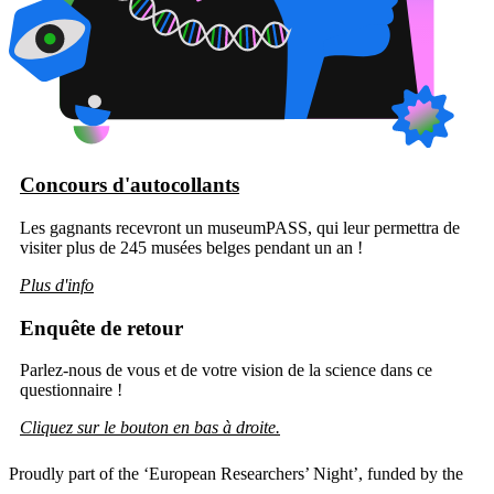
Concours d'autocollants
Les gagnants recevront un museumPASS, qui leur permettra de
visiter plus de 245 musées belges pendant un an !
Plus d'info
Enquête de retour
Parlez-nous de vous et de votre vision de la science dans ce
questionnaire !
Cliquez sur le bouton en bas à droite.
Proudly part of the ‘European Researchers’ Night’, funded by the