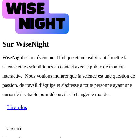
Sur WiseNight
WiseNight est un événement ludique et inclusif visant à mettre la
science et les scientifiques en contact avec le public de manière
interactive. Nous voulons montrer que la science est une question de
passion, de travail d’équipe et s’adresse à toute personne ayant une
curiosité insatiable pour découvrir et changer le monde.
Lire plus
GRATUIT