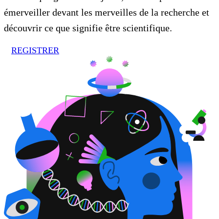
émerveiller devant les merveilles de la recherche et
découvrir ce que signifie être scientifique.
REGISTRER