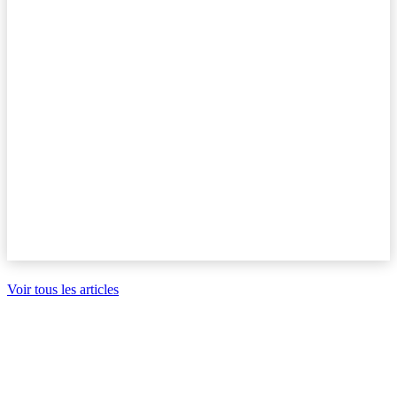
Voir tous les articles