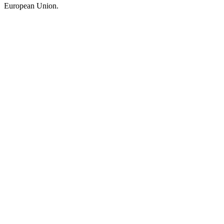
European Union.