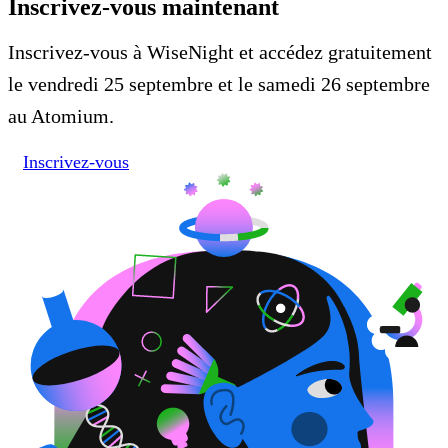
Inscrivez-vous maintenant
Inscrivez-vous à WiseNight et accédez gratuitement
le vendredi 25 septembre et le samedi 26 septembre
au Atomium.
Inscrivez-vous